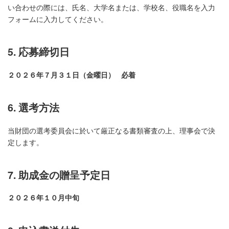
い合わせの際には、氏名、大学名または、学校名、役職名を入力
フォームに入力してください。
5. 応募締切日
２０２６年７月３１日（金曜日） 必着
6. 選考方法
当財団の選考委員会に於いて厳正なる書類審査の上、理事会で決
定します。
7. 助成金の贈呈予定日
２０２６年１０月中旬